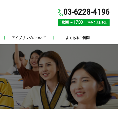
03-6228-4196
10:00～17:00
休み：土日祝日
アイブリッジについて
よくあるご質問