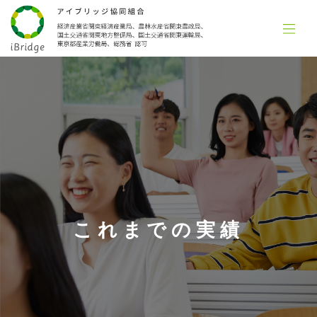
これまでの実績