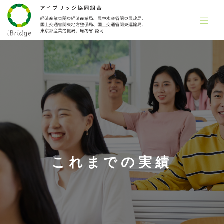
これまでの実績